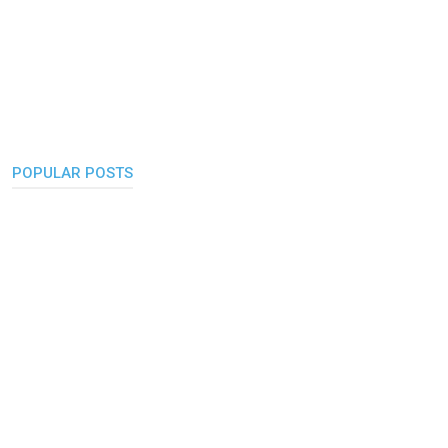
POPULAR POSTS