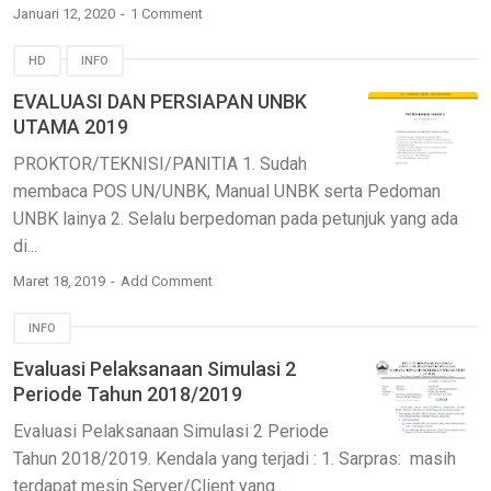
Januari 12, 2020
1 Comment
HD
INFO
EVALUASI DAN PERSIAPAN UNBK
UTAMA 2019
PROKTOR/TEKNISI/PANITIA 1. Sudah
membaca POS UN/UNBK, Manual UNBK serta Pedoman
UNBK lainya 2. Selalu berpedoman pada petunjuk yang ada
di...
Maret 18, 2019
Add Comment
INFO
Evaluasi Pelaksanaan Simulasi 2
Periode Tahun 2018/2019
Evaluasi Pelaksanaan Simulasi 2 Periode
Tahun 2018/2019. Kendala yang terjadi : 1. Sarpras: masih
terdapat mesin Server/Client yang...