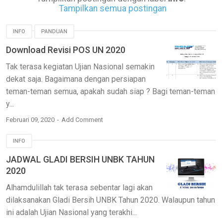
Tampilkan semua postingan
INFO
PANDUAN
Download Revisi POS UN 2020
Tak terasa kegiatan Ujian Nasional semakin
dekat saja. Bagaimana dengan persiapan
teman-teman semua, apakah sudah siap ? Bagi teman-teman
y...
Februari 09, 2020
Add Comment
INFO
JADWAL GLADI BERSIH UNBK TAHUN
2020
Alhamdulillah tak terasa sebentar lagi akan
dilaksanakan Gladi Bersih UNBK Tahun 2020. Walaupun tahun
ini adalah Ujian Nasional yang terakhi...