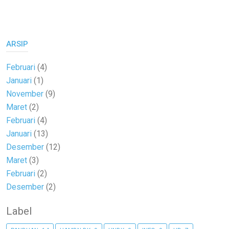
ARSIP
Februari
(4)
Januari
(1)
November
(9)
Maret
(2)
Februari
(4)
Januari
(13)
Desember
(12)
Maret
(3)
Februari
(2)
Desember
(2)
Label