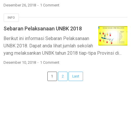
Desember 26, 2018
1 Comment
INFO
Sebaran Pelaksanaan UNBK 2018
Berikut ini informasi Sebaran Pelaksanaan
UNBK 2018. Dapat anda lihat jumlah sekolah
yang melaksankan UNBK tahun 2018 tiap-tipa Provinsi di...
Desember 10, 2018
1 Comment
1
2
Last